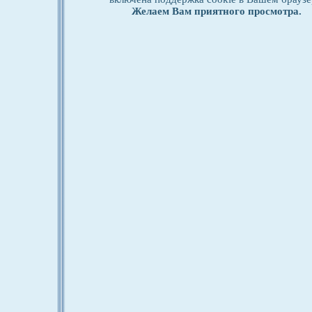
Желаем Вам приятного просмотра.