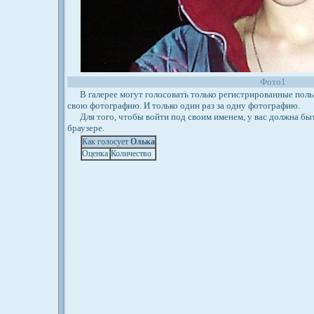
Фото1
В галерее могут голосовать только регистрированные польз
свою фотографию. И только один раз за одну фотографию.
Для того, чтобы войти под своим именем, у вас должна бы
браузере.
Как голосует
Олька
Оценка
Количество