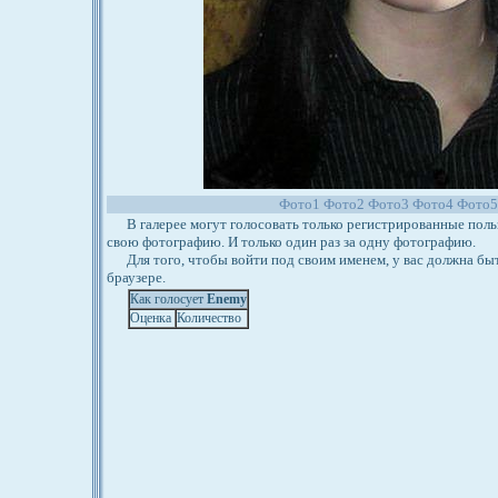
Фото1
Фото2
Фото3
Фото4
Фото
В галерее могут голосовать только регистрированные польз
свою фотографию. И только один раз за одну фотографию.
Для того, чтобы войти под своим именем, у вас должна бы
браузере.
Как голосует
Enemy
Оценка
Количество