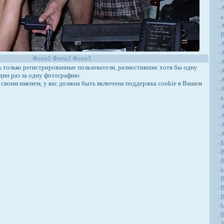
А
-
a
-
А
-
-
-
-
Фото1
Фото2
Фото3
A
-
только регистрированные пользователи, разместившие хотя бы одну
A
-
дин раз за одну фотографию.
A
-
своим именем, у вас должна быть включена поддержка cookie в Вашем
A
-
a
-
-
-
A
-
-
-
B
-
B
-
b
-
-
B
-
-
b
-
B
-
З