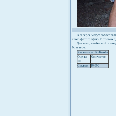
В галерее могут голосовать 
свою фотографию. И только о
Для того, чтобы войти под 
браузере.
Как голосует
Koliamba
Оценка
Количество
10
5
Средняя
10.000