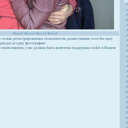
А
-
a
-
А
-
-
-
-
Фото1
Фото2
Фото3
Фото4
A
-
только регистрированные пользователи, разместившие хотя бы одну
A
-
дин раз за одну фотографию.
A
-
своим именем, у вас должна быть включена поддержка cookie в Вашем
A
-
a
-
-
-
A
-
-
-
B
-
B
-
b
-
-
B
-
-
b
-
B
-
З