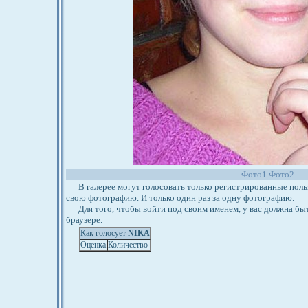
Фото1
Фото2
В галерее могут голосовать только регистрированные польз
свою фотографию. И только один раз за одну фотографию.
Для того, чтобы войти под своим именем, у вас должна бы
браузере.
Как голосует
NIKA
Оценка
Количество