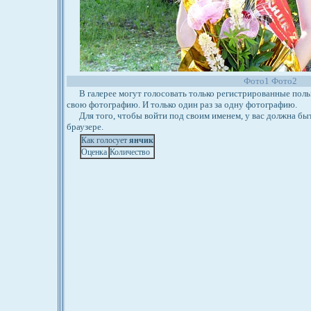
Фото1
Фото2
В галерее могут голосовать только регистрированные польз
свою фотографию. И только один раз за одну фотографию.
Для того, чтобы войти под своим именем, у вас должна бы
браузере.
Как голосует
янчик
Оценка
Количество