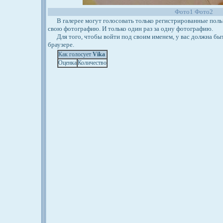
Фото1
Фото2
В галерее могут голосовать только регистрированные польз
свою фотографию. И только один раз за одну фотографию.
Для того, чтобы войти под своим именем, у вас должна бы
браузере.
Как голосует
Vika
Оценка
Количество