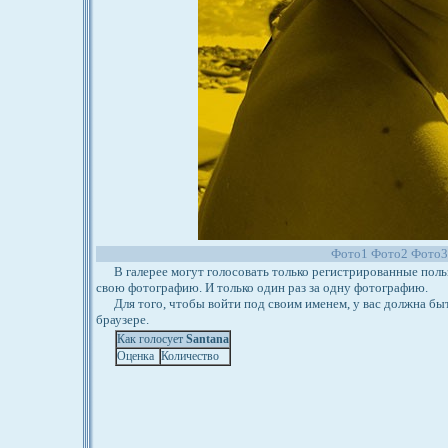
Фото1
Фото2
Фото3
В галерее могут голосовать только регистрированные польз
свою фотографию. И только один раз за одну фотографию.
Для того, чтобы войти под своим именем, у вас должна бы
браузере.
Как голосует
Santana
Оценка
Количество