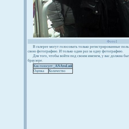
Фото1
В галерее могут голосовать только регистрированные польз
свою фотографию. И только один раз за одну фотографию.
Для того, чтобы войти под своим именем, у вас должна бы
браузере.
Как голосует
_АNАтоLий
Оценка
Количество